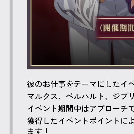
彼のお仕事をテーマにしたイ
マルクス、ベルハルト、ジブリ
イベント期間中はアプローチ
獲得したイベントポイントに
ます！