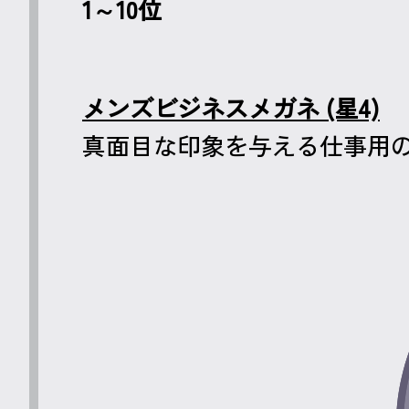
1～10位
メンズビジネスメガネ (星4)
真面目な印象を与える仕事用