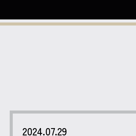
2024.07.29