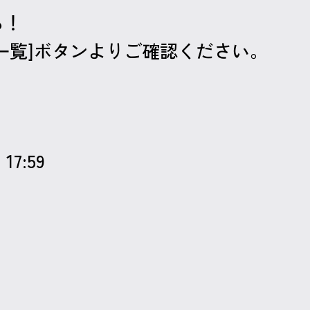
も！
一覧]ボタンよりご確認ください。
17:59