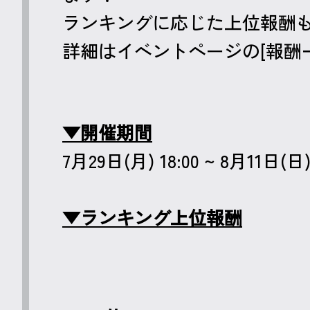
ランキングに応じた上位報酬
詳細はイベントページの[報酬
▼開催期間
7月29日(月) 18:00 ~ 8月11日(日) 
▼ランキング上位報酬