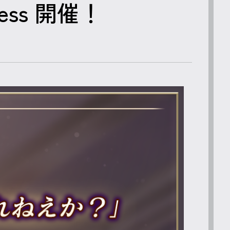
ess 開催！