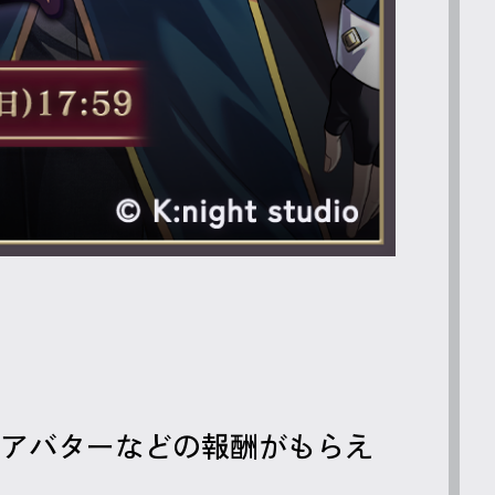
アバターなどの報酬がもらえ