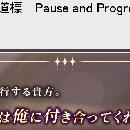
 Pause and Progr