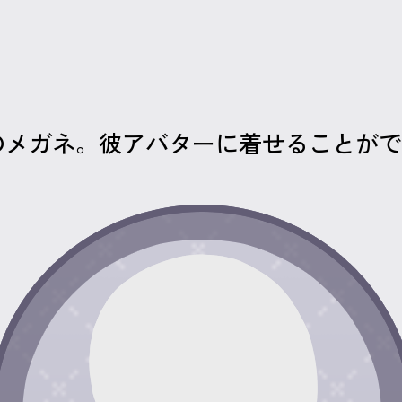
のメガネ。彼アバターに着せることがで