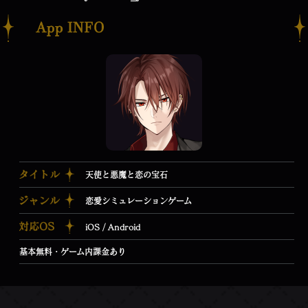
天使と悪魔と恋の宝石
恋愛シミュレーションゲーム
iOS / Android
基本無料・ゲーム内課金あり