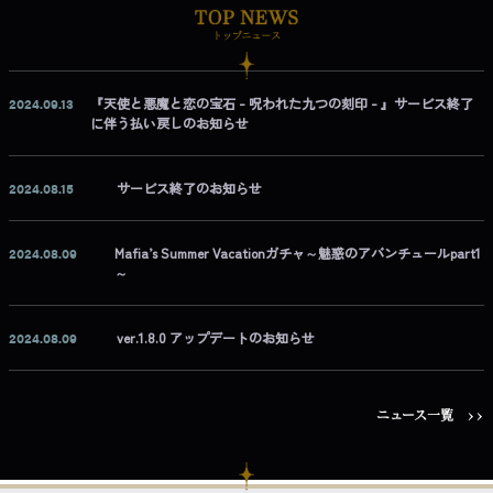
2024.09.13
『天使と悪魔と恋の宝石 - 呪われた九つの刻印 - 』サービス終了
に伴う払い戻しのお知らせ
2024.08.15
サービス終了のお知らせ
2024.08.09
Mafia’s Summer Vacationガチャ～魅惑のアバンチュールpart1
～
2024.08.09
ver.1.8.0 アップデートのお知らせ
ニュース一覧 >>