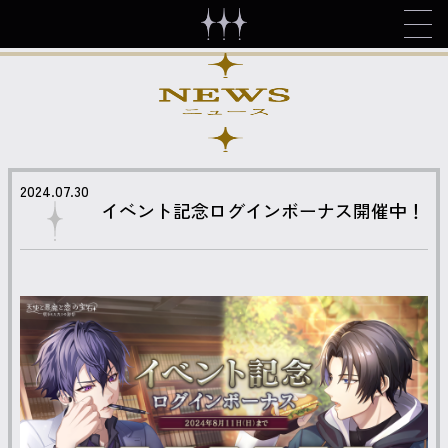
2024.07.30
イベント記念ログインボーナス開催中！